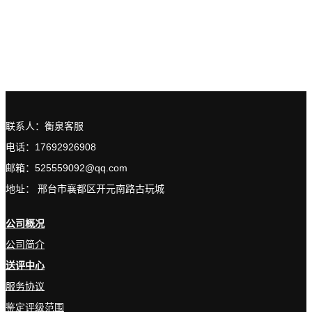
联系人：衡泉客服
电话：17692926908
邮箱：525559092@qq.com
地址： 邢台市襄都区开元南路古玩城
公司概况
公司简介
送评中心
服务协议
鉴定评级范围